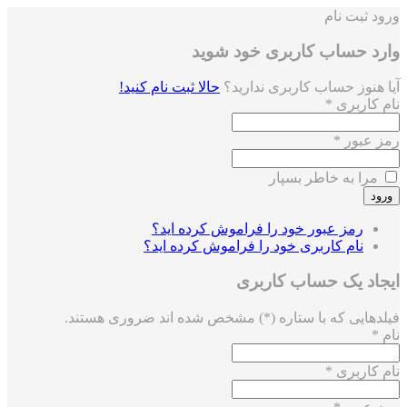
ورود
ثبت نام
وارد حساب کاربری خود شوید
آیا هنوز حساب کاربری ندارید؟
حالا ثبت نام کنید!
نام کاربری *
رمز عبور *
مرا به خاطر بسپار
رمز عبور خود را فراموش کرده اید؟
نام کاربری خود را فراموش کرده اید؟
ایجاد یک حساب کاربری
فیلدهایی که با ستاره (*) مشخص شده اند ضروری هستند.
نام *
نام کاربری *