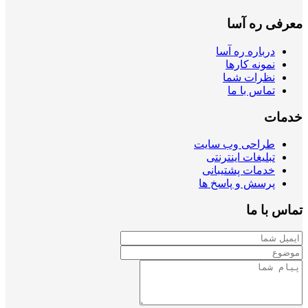
معرفی ره آسا
درباره ره آسا
نمونه کارها
نظرات شما
تماس با ما
خدمات
طراحی وب سایت
تبلیغات اینترنتی
خدمات پشتیبانی
پرسش و پاسخ ها
تماس با ما