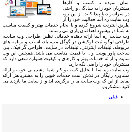
آسان نموده تا کسب و کارها
مشتریان خود را به سادگی و راحتی
در سراسر دنیا پیدا کنند. از این رو،
وب سایت ره آسا فعالیت خود را از
طریق اینترنت شروع کرده و با انجام خدمات بهتر و کیفیت مناسب
به شما در پیشبرد اهدافتان یاری می رساند.
وب سایت ره آسا ارائه دهنده خدماتی نظیر: طراحی وب سایت،
طراحی لوگو، ثبت لوکیشن در گوگل مپ، بلد، اسنپ و برنامه های
مربوطه، تبلیغات اینترنتی، تبلیغات در سایت، طراحی گرافیک، بنر،
ساخت پاور پوینت و ... با قیمت مناسب می باشد. همچنین این وب
سایت با ارائه خدمات بهتر و کارهای با کیفیت همواره سعی دارد که
مشتریان خود را راضی نگه دارد.
وب سایت ره آسا با تحلیل کسب و کار شما، پشتیبانی خوب و ارائه
مشاوره رایگان در تلاش است خدمات خوبی را به مشتریانش ارائه
نماید. از این که وب سایت ما را برگزیده اید و از سایت ما بازدید می
کنید متشکریم.
قبلی